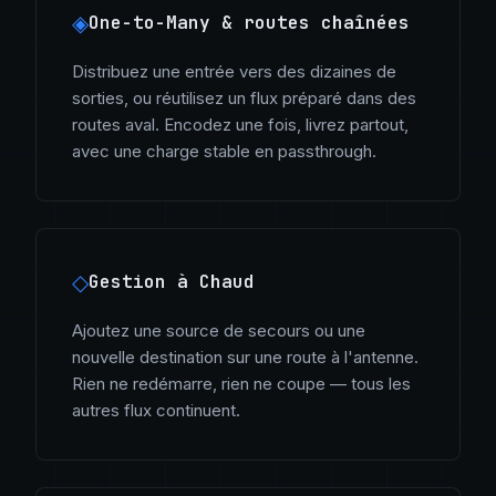
◈
One-to-Many & routes chaînées
Distribuez une entrée vers des dizaines de
sorties, ou réutilisez un flux préparé dans des
routes aval. Encodez une fois, livrez partout,
avec une charge stable en passthrough.
◇
Gestion à Chaud
Ajoutez une source de secours ou une
nouvelle destination sur une route à l'antenne.
Rien ne redémarre, rien ne coupe — tous les
autres flux continuent.