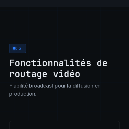
03
Fonctionnalités de
routage vidéo
Fiabilité broadcast pour la diffusion en
production.