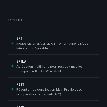
ENTRÉES
SRT
Modes Listener/Caller, chiffrement AES-128/256,
latence configurable
SRTLA
Agrégation multi-liens pour réseaux mobiles
(compatible BELABOX et Moblin)
RIST
Réception de contribution Main Profile avec
récupération de paquets ARQ