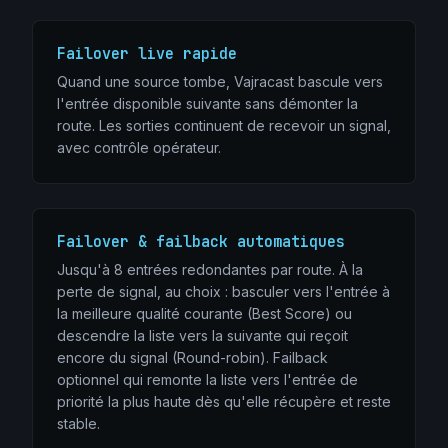
Failover live rapide
Quand une source tombe, Vajracast bascule vers
l'entrée disponible suivante sans démonter la
route. Les sorties continuent de recevoir un signal,
avec contrôle opérateur.
Failover & failback automatiques
Jusqu'à 8 entrées redondantes par route. À la
perte de signal, au choix : basculer vers l'entrée à
la meilleure qualité courante (Best Score) ou
descendre la liste vers la suivante qui reçoit
encore du signal (Round-robin). Failback
optionnel qui remonte la liste vers l'entrée de
priorité la plus haute dès qu'elle récupère et reste
stable.