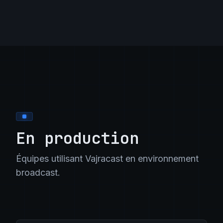
En production
Équipes utilisant Vajracast en environnement
broadcast.