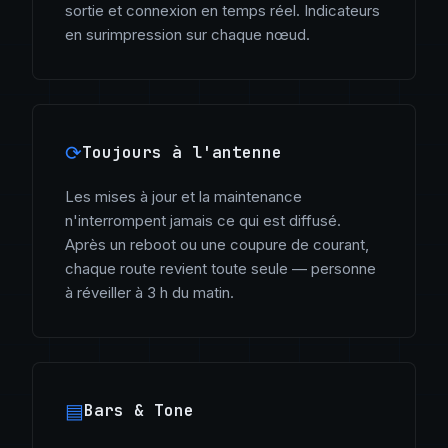
sortie et connexion en temps réel. Indicateurs
en surimpression sur chaque nœud.
⟳
Toujours à l'antenne
Les mises à jour et la maintenance
n'interrompent jamais ce qui est diffusé.
Après un reboot ou une coupure de courant,
chaque route revient toute seule — personne
à réveiller à 3 h du matin.
▤
Bars & Tone