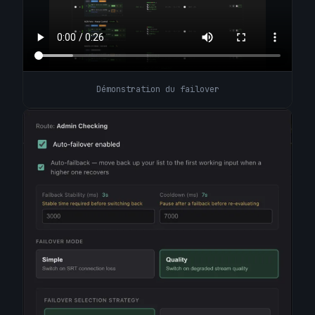
Démonstration du failover