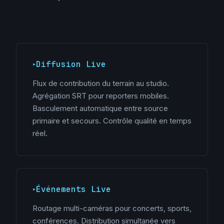
Diffusion Live
Flux de contribution du terrain au studio.
Agrégation SRT pour reporters mobiles.
Basculement automatique entre source
primaire et secours. Contrôle qualité en temps
réel.
Événements Live
Routage multi-caméras pour concerts, sports,
conférences. Distribution simultanée vers