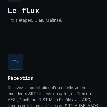
Le flux
Trois étapes. Clair. Maîtrisé.
Réception
Recevez la contribution d'où qu'elle vienne :
encodeurs SRT (listener ou caller, chiffrement
AES), émetteurs RIST Main Profile avec ARQ,
liaisons cellulaires agrégées en SRTLA (BELABOX