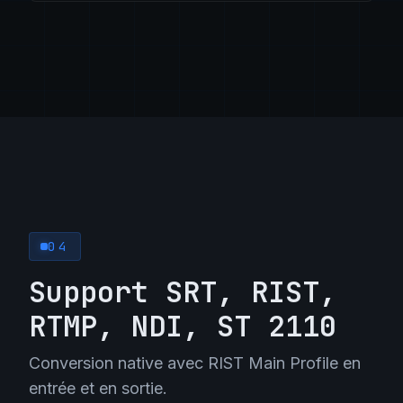
04
Support SRT, RIST,
RTMP, NDI, ST 2110
Conversion native avec RIST Main Profile en
entrée et en sortie.