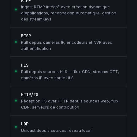
RTMP
Ingest RTMP intégré avec création dynamique
d'applications, reconnexion automatique, gestion
des streamKeys
RTSP
Pull depuis caméras IP, encodeurs et NVR avec
authentification
HLS
Pull depuis sources HLS — flux CDN, streams OTT,
caméras IP avec sortie HLS
HTTP/TS
Réception TS over HTTP depuis sources web, flux
CDN, serveurs de contribution
UDP
Unicast depuis sources réseau local