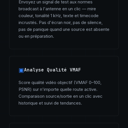
Envoyez un signal de test aux normes
broadcast à l'antenne en un clic — mire
couleur, tonalité 1 kHz, texte et timecode
incrustés. Pas d'écran noir, pas de silence,
pas de panique quand une source est absente
ou en préparation.
▣
Analyse Qualité VMAF
Score qualité vidéo objectif (VMAF 0–100,
PSNR) sur n'importe quelle route active.
Comparaison source/sortie en un clic avec
historique et suivi de tendances.