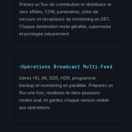
Prenez un flux de contribution et distribuez-le
vers affiliés, CDN, partenaires, sites de
secours et récepteurs de monitoring en SRT.
Chaque destination reste gérable, supervisée
et protégée séparément.
Opérations Broadcast Multi-Feed
Gérez HD, 4K, SDR, HDR, programme,
backup et monitoring en parallèle. Préparez un
flux une fois, réutilisez-le dans plusieurs
routes aval, et gardez chaque version visible
aux opérateurs.