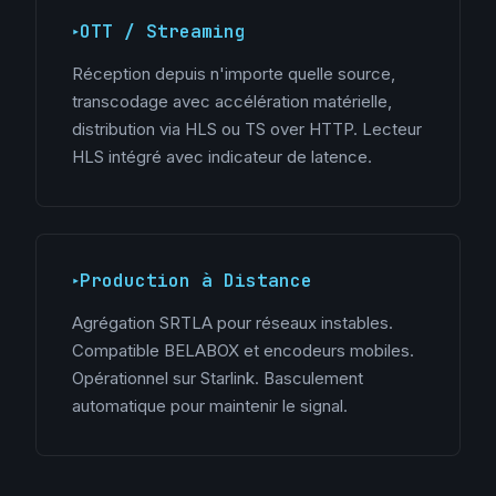
OTT / Streaming
Réception depuis n'importe quelle source,
transcodage avec accélération matérielle,
distribution via HLS ou TS over HTTP. Lecteur
HLS intégré avec indicateur de latence.
Production à Distance
Agrégation SRTLA pour réseaux instables.
Compatible BELABOX et encodeurs mobiles.
Opérationnel sur Starlink. Basculement
automatique pour maintenir le signal.