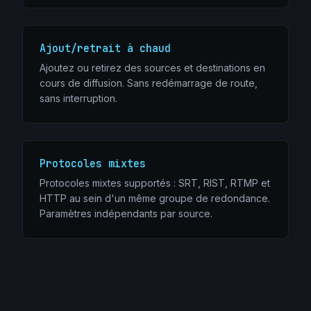
Ajout/retrait à chaud
Ajoutez ou retirez des sources et destinations en
cours de diffusion. Sans redémarrage de route,
sans interruption.
Protocoles mixtes
Protocoles mixtes supportés : SRT, RIST, RTMP et
HTTP au sein d'un même groupe de redondance.
Paramètres indépendants par source.