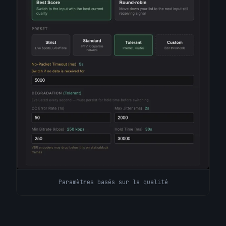
Paramètres basés sur la qualité