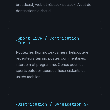
broadcast, web et réseaux sociaux. Ajout de
destinations à chaud.
Sport Live / Contribution
Terrain
Routez les flux motos-caméra, hélicoptère,
récepteurs terrain, postes commentaires,
intercom et programme. Conçu pour les
sports outdoor, courses, lieux distants et
unités mobiles.
Distribution / Syndication SRT