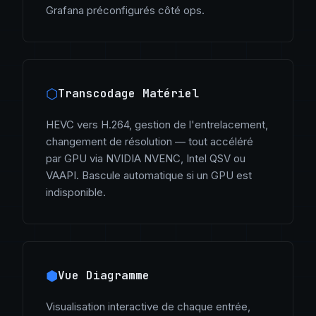
Grafana préconfigurés côté ops.
⬡
Transcodage Matériel
HEVC vers H.264, gestion de l'entrelacement,
changement de résolution — tout accéléré
par GPU via NVIDIA NVENC, Intel QSV ou
VAAPI. Bascule automatique si un GPU est
indisponible.
⬢
Vue Diagramme
Visualisation interactive de chaque entrée,