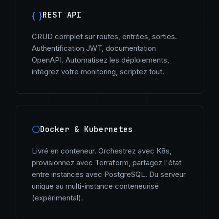
{ }
REST API
CRUD complet sur routes, entrées, sorties.
Authentification JWT, documentation
OpenAPI. Automatisez les déploiements,
intégrez votre monitoring, scriptez tout.
⎔
Docker & Kubernetes
Livré en conteneur. Orchestrez avec K8s,
provisionnez avec Terraform, partagez l'état
entre instances avec PostgreSQL. Du serveur
unique au multi-instance conteneurisé
(expérimental).