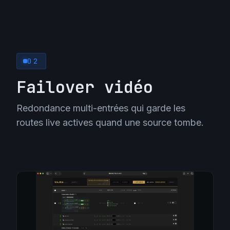
02
Failover vidéo
Redondance multi-entrées qui garde les
routes live actives quand une source tombe.