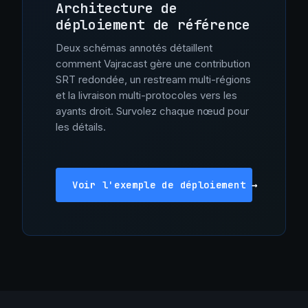
Architecture de
déploiement de référence
Deux schémas annotés détaillent
comment Vajracast gère une contribution
SRT redondée, un restream multi-régions
et la livraison multi-protocoles vers les
ayants droit. Survolez chaque nœud pour
les détails.
Voir l'exemple de déploiement →